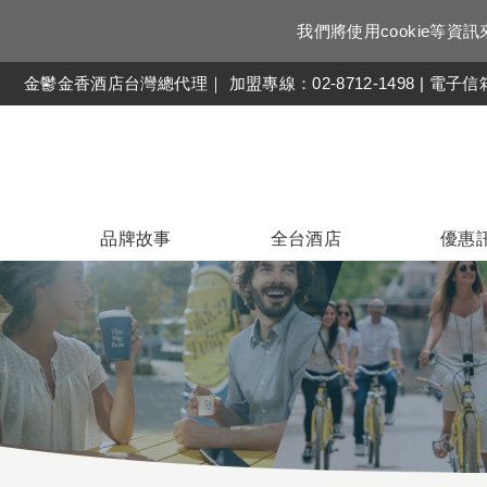
我們將使用cookie等
金鬱金香酒店台灣總代理｜ 加盟專線：02-8712-1498 | 電子
品牌故事
全台酒店
優惠