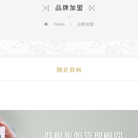
品牌加盟
Home
品牌加盟
關於群輯