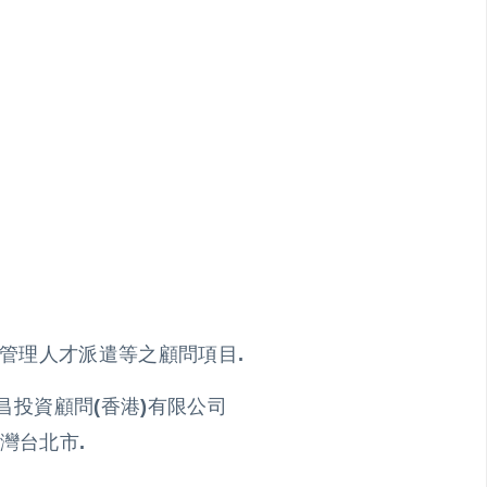
管理人才派遣等之顧問項目.
於慶恆昌投資顧問(香港)有限公司
立於台灣台北市.