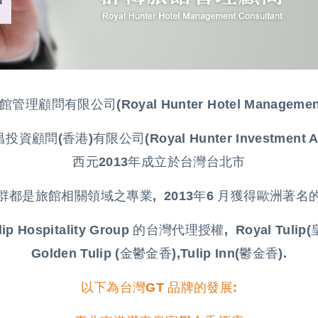
管理顧問有限公司(Royal Hunter Hotel Management 
顧問(香港)有限公司(Royal Hunter Investment Advi
西元2013年成立於台灣台北市
群都是旅館相關領域之專業
,
2013年6 月獲得歐洲著
ulip Hospitality Group 的台灣代理授權, Royal Tuli
Golden Tulip (金鬱金香),Tulip Inn(鬱金香).
以下為台灣GT 品牌的發展: