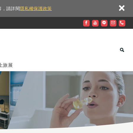
×
容，請詳閱
隱私權保護政策
上旅展