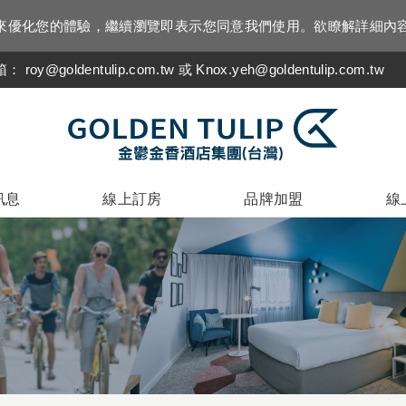
資訊來優化您的體驗，繼續瀏覽即表示您同意我們使用。欲瞭解詳細內
信箱：
roy@goldentulip.com.tw 或 Knox.yeh@goldentulip.com.tw
訊息
線上訂房
品牌加盟
線