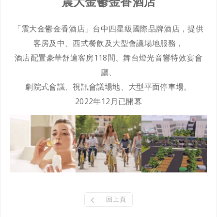
震大金鬱金香酒店
「震大金鬱金香酒店」台中四星級國際品牌酒店，提供
客房及中、西式餐飲及大型會議場地服務，
酒店配置豪華舒適客房118間、舞台燈光音響特效宴會
廳、
劇院式會議、視訊會議場地、大型平面停車場。
2022年12月已開幕
回上頁