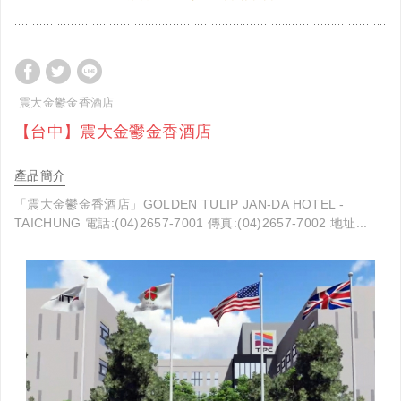
震大金鬱金香酒店
【台中】震大金鬱金香酒店
產品簡介
「震大金鬱金香酒店」GOLDEN TULIP JAN-DA HOTEL -
TAICHUNG 電話:(04)2657-7001 傳真:(04)2657-7002 地址...